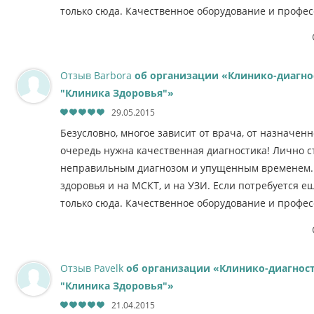
только сюда. Качественное оборудование и профе
Отзыв Barbora
об организации «Клинико-диагно
"Клиника Здоровья"»
29.05.2015
Безусловно, многое зависит от врача, от назначенн
очередь нужна качественная диагностика! Лично с
неправильным диагнозом и упущенным временем. 
здоровья и на МСКТ, и на УЗИ. Если потребуется ещ
только сюда. Качественное оборудование и профе
Отзыв Pavelk
об организации «Клинико-диагнос
"Клиника Здоровья"»
21.04.2015