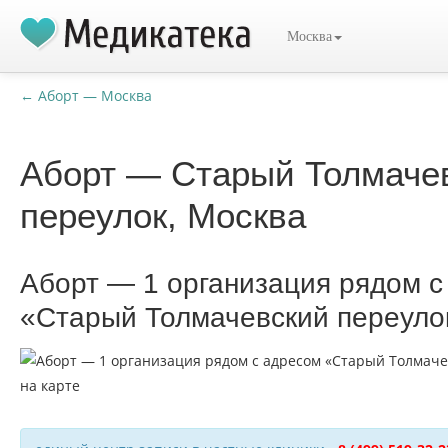
Москва
← Аборт — Москва
Аборт — Старый Толмаче
переулок, Москва
Аборт — 1 организация рядом с
«Старый Толмачевский переуло