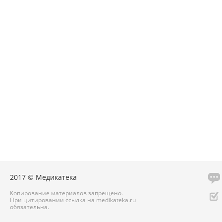
2017 © Медикатека
Копирование материалов запрещено.
При цитировании ссылка на medikateka.ru
обязательна.