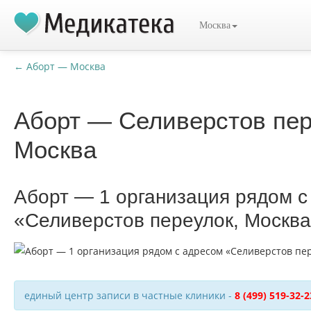
Москва
← Аборт — Москва
Аборт — Селиверстов пер
Москва
Аборт — 1 организация рядом с
«Селиверстов переулок, Москв
единый центр записи в частные клиники -
8 (499) 519-32-2