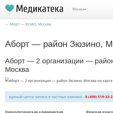
Москва
← Аборт — ЮЗАО, Москва
Аборт — район Зюзино, М
Аборт — 2 организации — райо
Москва
единый центр записи в частные клиники -
8 (499) 519-32-2
Наркологическая клиническая
Женская конс