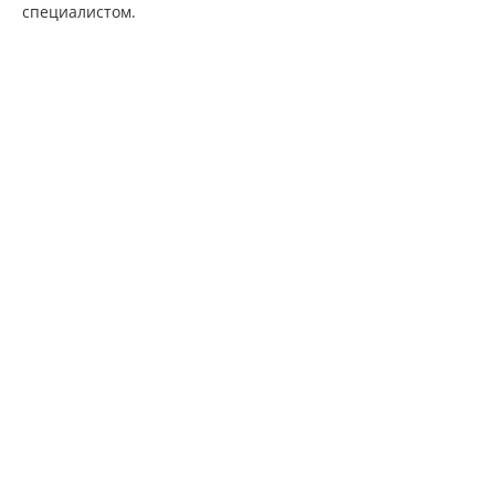
специалистом.