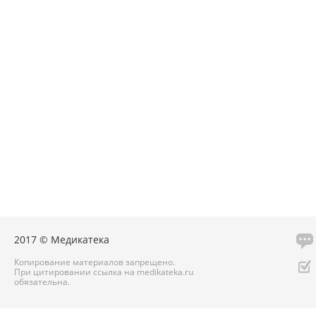
2017 © Медикатека
Копирование материалов запрещено.
При цитировании ссылка на medikateka.ru
обязательна.