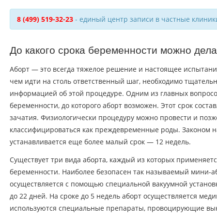
8 (499) 519-32-23
- единый центр записи в частные клиник
До какого срока беременности можно дела
Аборт — это всегда тяжелое решение и настоящее испытан
чем идти на столь ответственный шаг, необходимо тщательн
информацией об этой процедуре. Одним из главных вопросо
беременности, до которого аборт возможен. Этот срок соста
зачатия. Физиологически процедуру можно провести и позже
классифицироваться как преждевременные роды. Законом 
устанавливается еще более малый срок — 12 недель.
Существует три вида аборта, каждый из которых применяет
беременности. Наиболее безопасен так называемый мини-а
осуществляется с помощью специальной вакуумной установк
до 22 дней. На сроке до 5 недель аборт осуществляется меди
используются специальные препараты, провоцирующие вы