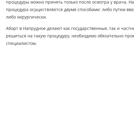
процедуры можно принять только после осмотра у врача. На
процедура осуществляется двумя способами: либо путем вве
либо хирургически.
Аборт в Напрудное делают как государственные, так и част
решиться на такую процедуру, необходимо обязательно про
специалистом.