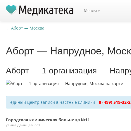
Москва
← Аборт — Москва
Аборт — Напрудное, Мос
Аборт — 1 организация — Напр
единый центр записи в частные клиники -
8 (499) 519-32-2
Городская клиническая больница №11
улица Двинцев, 6с1