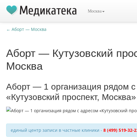
Москва
← Аборт — Москва
Аборт — Кутузовский прос
Москва
Аборт — 1 организация рядом с
«Кутузовский проспект, Москва»
единый центр записи в частные клиники -
8 (499) 519-32-2