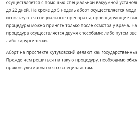
осуществляется с помощью специальной вакуумной установк
до 22 дней. На сроке до 5 недель аборт осуществляется меди
используются специальные препараты, провоцирующие вы
процедуры можно принять только после осмотра у врача. На
процедура осуществляется двумя способами: либо путем вве
либо хирургически.
Аборт на проспекте Кутузовский делают как государственные
Прежде чем решиться на такую процедуру, необходимо обяз
проконсультироваться со специалистом.