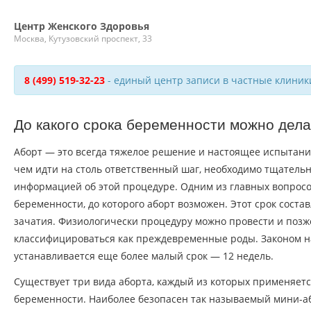
Центр Женского Здоровья
Москва, Кутузовский проспект, 33
8 (499) 519-32-23
- единый центр записи в частные клиник
До какого срока беременности можно дела
Аборт — это всегда тяжелое решение и настоящее испытан
чем идти на столь ответственный шаг, необходимо тщательн
информацией об этой процедуре. Одним из главных вопросо
беременности, до которого аборт возможен. Этот срок соста
зачатия. Физиологически процедуру можно провести и позже
классифицироваться как преждевременные роды. Законом 
устанавливается еще более малый срок — 12 недель.
Существует три вида аборта, каждый из которых применяет
беременности. Наиболее безопасен так называемый мини-а