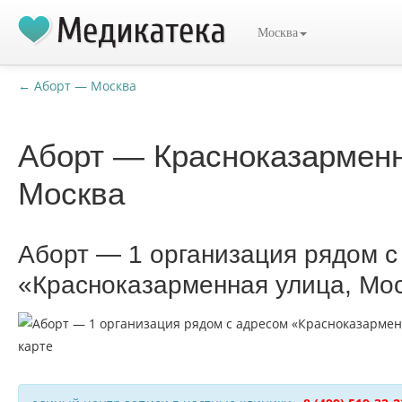
Москва
← Аборт — Москва
Аборт — Красноказарменн
Москва
Аборт — 1 организация рядом с
«Красноказарменная улица, Мо