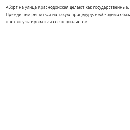
Аборт на улице Краснодонская делают как государственные, 
Прежде чем решиться на такую процедуру, необходимо обяз
проконсультироваться со специалистом.