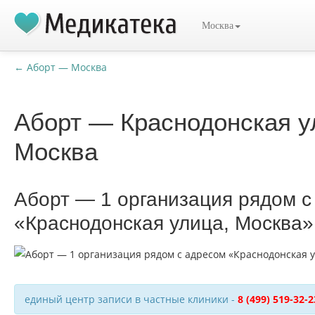
Москва
← Аборт — Москва
Аборт — Краснодонская у
Москва
Аборт — 1 организация рядом с
«Краснодонская улица, Москва»
единый центр записи в частные клиники -
8 (499) 519-32-2