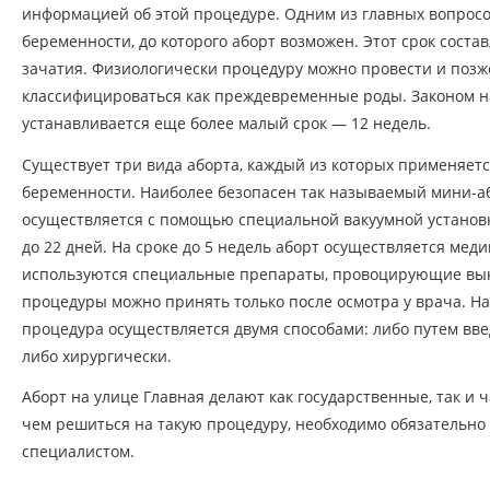
информацией об этой процедуре. Одним из главных вопросо
беременности, до которого аборт возможен. Этот срок соста
зачатия. Физиологически процедуру можно провести и позже
классифицироваться как преждевременные роды. Законом 
устанавливается еще более малый срок — 12 недель.
Существует три вида аборта, каждый из которых применяет
беременности. Наиболее безопасен так называемый мини-а
осуществляется с помощью специальной вакуумной установк
до 22 дней. На сроке до 5 недель аборт осуществляется меди
используются специальные препараты, провоцирующие вы
процедуры можно принять только после осмотра у врача. На
процедура осуществляется двумя способами: либо путем вве
либо хирургически.
Аборт на улице Главная делают как государственные, так и 
чем решиться на такую процедуру, необходимо обязательно
специалистом.