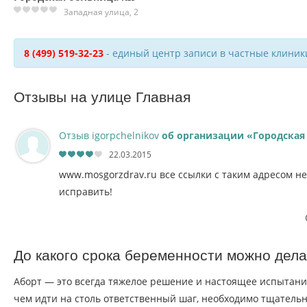
Западная улица, 2
8 (499) 519-32-23
- единый центр записи в частные клиник
Отзывы на улице Главная
Отзыв igorpchelnikov
об организации «Городская
22.03.2015
www.mosgorzdrav.ru все ссылки с таким адресом не
исправить!
До какого срока беременности можно дела
Аборт — это всегда тяжелое решение и настоящее испытан
чем идти на столь ответственный шаг, необходимо тщательн