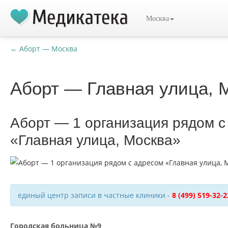
Москва
← Аборт — Москва
Аборт — Главная улица, 
Аборт — 1 организация рядом с
«Главная улица, Москва»
единый центр записи в частные клиники -
8 (499) 519-32-2
Городская больница №9