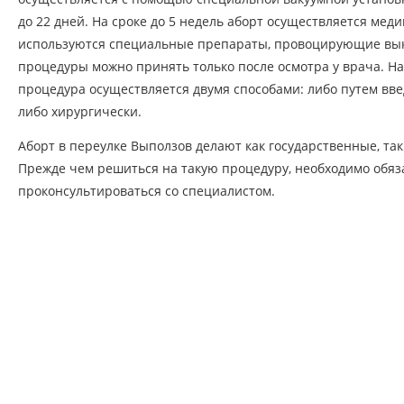
до 22 дней. На сроке до 5 недель аборт осуществляется меди
используются специальные препараты, провоцирующие вы
процедуры можно принять только после осмотра у врача. На
процедура осуществляется двумя способами: либо путем вве
либо хирургически.
Аборт в переулке Выползов делают как государственные, так
Прежде чем решиться на такую процедуру, необходимо обяз
проконсультироваться со специалистом.