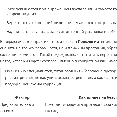
Риск повышается при выраженном воспалении и самостоят
коррекции дома.
Вероятность осложнений ниже при регулярных контрольных
Надёжность результата зависит от точной установки и собл
В подологической практике, в том числе в
Подологии
, внимани
оценить не только форму ногтя, но и причины врастания, обра
состояние кожи стоп. Такой подход позволяет снизить вероятн
метод, который будет безопасен именно в конкретной клиничес
По мнению специалистов, титановая нить безопасна прежде в
рассматривают не как универсальное решение, а как часть
подобранной схемы коррекции.
Фактор
Как влияет на безо
Предварительный
Помогает исключить противопоказани
осмотр
тактику