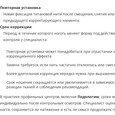
Повторная установка
Новая фиксация титановой нити после смещения, снятия ил
предыдущего корректирующего элемента.
Срок коррекции
Период, в течение которого ноготь меняет форму под действи
контроля у специалиста.
Повторная установка может понадобиться при отрастании н
коррекционного эффекта.
Замена требуется, если нить частично отклеилась или смес
Более длительная коррекция нередко нужна при выраженн
Срок ношения сокращается или увеличивается в зависимос
реакции тканей и соблюдения рекомендаций.
В практике профильных центров, включая
Подологию
, сроки 
индивидуально после контрольных осмотров. Специалист оцени
ногтя, сохраняется ли натяжение и есть ли смысл продолжать