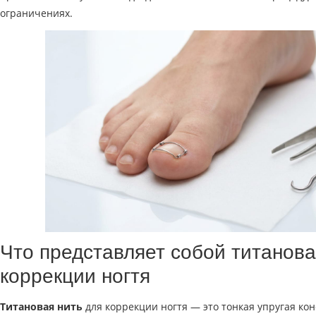
ограничениях.
Что представляет собой титанова
коррекции ногтя
Титановая нить
для коррекции ногтя — это тонкая упругая кон