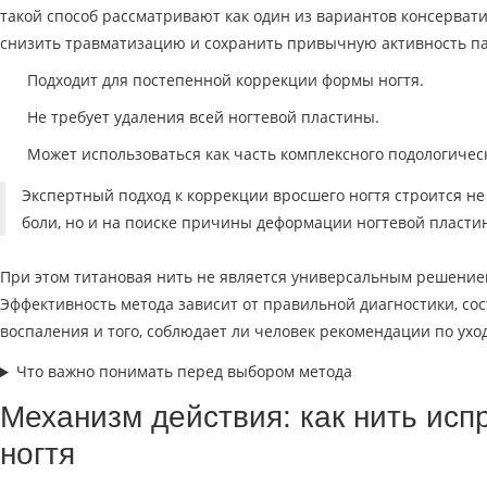
такой способ рассматривают как один из вариантов консерват
снизить травматизацию и сохранить привычную активность п
Подходит для постепенной коррекции формы ногтя.
Не требует удаления всей ногтевой пластины.
Может использоваться как часть комплексного подологическ
Экспертный подход к коррекции вросшего ногтя строится не
боли, но и на поиске причины деформации ногтевой пласти
При этом титановая нить не является универсальным решением
Эффективность метода зависит от правильной диагностики, сос
воспаления и того, соблюдает ли человек рекомендации по уход
Что важно понимать перед выбором метода
Механизм действия: как нить ис
ногтя