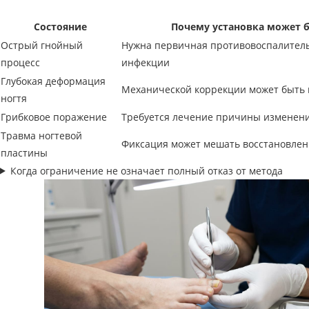
Состояние
Почему установка может 
Острый гнойный
Нужна первичная противовоспалител
процесс
инфекции
Глубокая деформация
Механической коррекции может быть 
ногтя
Грибковое поражение
Требуется лечение причины изменени
Травма ногтевой
Фиксация может мешать восстановлен
пластины
Когда ограничение не означает полный отказ от метода