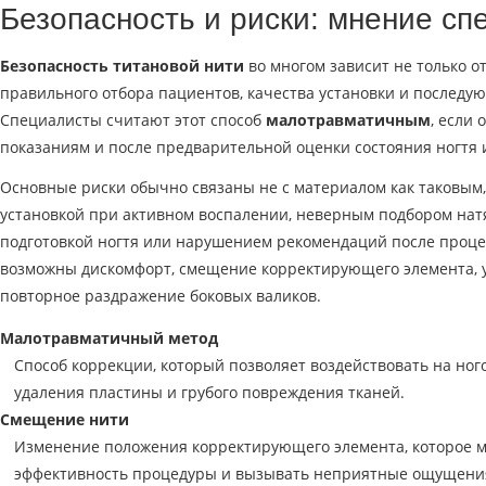
Безопасность и риски: мнение сп
Безопасность титановой нити
во многом зависит не только от
правильного отбора пациентов, качества установки и последу
Специалисты считают этот способ
малотравматичным
, если
показаниям и после предварительной оценки состояния ногтя
Основные риски обычно связаны не с материалом как таковым, 
установкой при активном воспалении, неверным подбором нат
подготовкой ногтя или нарушением рекомендаций после процед
возможны дискомфорт, смещение корректирующего элемента, 
повторное раздражение боковых валиков.
Малотравматичный метод
Способ коррекции, который позволяет воздействовать на ног
удаления пластины и грубого повреждения тканей.
Смещение нити
Изменение положения корректирующего элемента, которое 
эффективность процедуры и вызывать неприятные ощущени