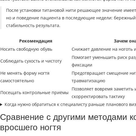
После установки титановой нити решающее значение имеет 
но и поведение пациента в последующие недели: бережный
стабильность результата.
Рекомендация
Зачем он
Носить свободную обувь
Снижает давление на ноготь 
Помогает уменьшить риск ра
Соблюдать сухость и чистоту
фиксации
Не менять форму ногтя
Предотвращает смещение ни
самостоятельно
травматизацию
Позволяет вовремя заметить 
Посещать контрольные приёмы
скорректировать тактику
Когда нужно обратиться к специалисту раньше планового ви
Сравнение с другими методами к
вросшего ногтя