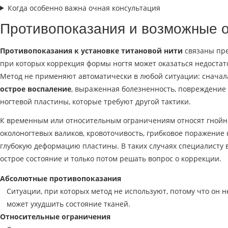
Когда особенно важна очная консультация
Противопоказания и возможные 
Противопоказания к установке титановой нити
связаны пре
при которых коррекция формы ногтя может оказаться недостат
Метод не применяют автоматически в любой ситуации: сначала
острое воспаление
, выраженная болезненность, повреждение
ногтевой пластины, которые требуют другой тактики.
К временным или относительным ограничениям относят гнойн
околоногтевых валиков, кровоточивость, грибковое поражение н
глубокую деформацию пластины. В таких случаях специалисту 
острое состояние и только потом решать вопрос о коррекции.
Абсолютные противопоказания
Ситуации, при которых метод не используют, потому что он 
может ухудшить состояние тканей.
Относительные ограничения