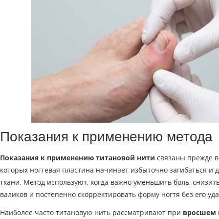
Показания к применению метода
Показания к применению титановой нити
связаны прежде вс
которых ногтевая пластина начинает избыточно загибаться и
ткани. Метод используют, когда важно уменьшить боль, снизи
валиков и постепенно скорректировать форму ногтя без его уд
Наиболее часто титановую нить рассматривают при
вросшем 