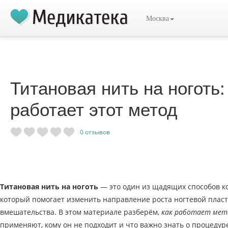
Москва
Титановая нить на ноготь:
работает этот метод
0
отзывов
Титановая нить на ноготь
— это один из щадящих способов к
который помогает изменить направление роста ногтевой плас
вмешательства. В этом материале разберём,
как работает мет
применяют, кому он не подходит и что важно знать о процедур