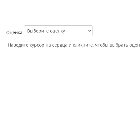
Оценка:
Наведите курсор на сердца и кликните, чтобы выбрать оцен