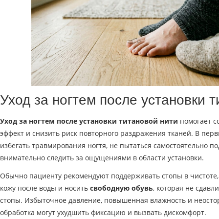
Уход за ногтем после установки т
Уход за ногтем после установки титановой нити
помогает с
эффект и снизить риск повторного раздражения тканей. В пер
избегать травмирования ногтя, не пытаться самостоятельно по
внимательно следить за ощущениями в области установки.
Обычно пациенту рекомендуют поддерживать стопы в чистоте,
кожу после воды и носить
свободную обувь
, которая не сдавл
стопы. Избыточное давление, повышенная влажность и неост
обработка могут ухудшить фиксацию и вызвать дискомфорт.