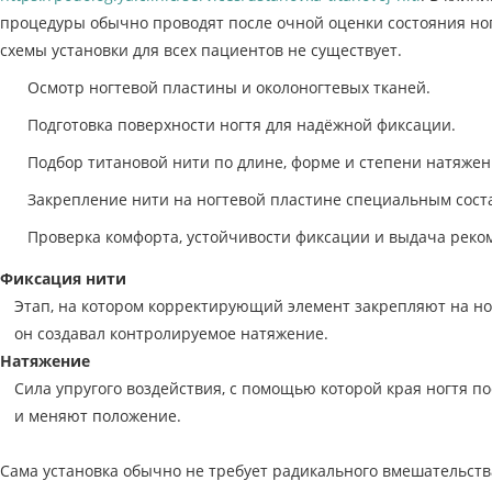
процедуры обычно проводят после очной оценки состояния ног
схемы установки для всех пациентов не существует.
Осмотр ногтевой пластины и околоногтевых тканей.
Подготовка поверхности ногтя для надёжной фиксации.
Подбор титановой нити по длине, форме и степени натяжен
Закрепление нити на ногтевой пластине специальным сост
Проверка комфорта, устойчивости фиксации и выдача реком
Фиксация нити
Этап, на котором корректирующий элемент закрепляют на ног
он создавал контролируемое натяжение.
Натяжение
Сила упругого воздействия, с помощью которой края ногтя 
и меняют положение.
Сама установка обычно не требует радикального вмешательства