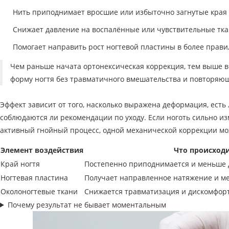
Нить приподнимает вросшие или избыточно загнутые края 
Снижает давление на воспалённые или чувствительные тка
Помогает направить рост ногтевой пластины в более прав
Чем раньше начата ортонексическая коррекция, тем выше 
форму ногтя без травматичного вмешательства и повторяю
Эффект зависит от того, насколько выражена деформация, есть
соблюдаются ли рекомендации по уходу. Если ноготь сильно из
активный гнойный процесс, одной механической коррекции мо
Элемент воздействия
Что происход
Край ногтя
Постепенно приподнимается и меньше 
Ногтевая пластина
Получает направленное натяжение и ме
Околоногтевые ткани
Снижается травматизация и дискомфор
Почему результат не бывает моментальным