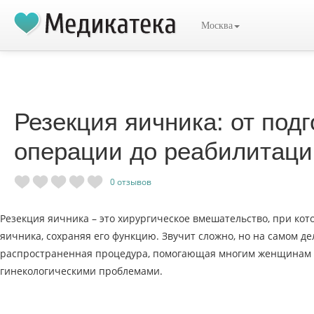
Москва
Резекция яичника: от подг
операции до реабилитаци
0
отзывов
Резекция яичника – это хирургическое вмешательство, при кот
яичника, сохраняя его функцию. Звучит сложно, но на самом де
распространенная процедура, помогающая многим женщинам 
гинекологическими проблемами.